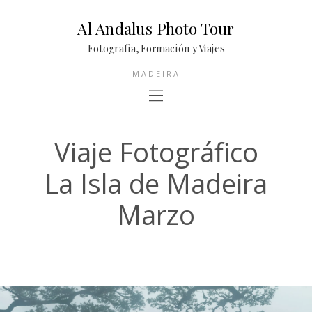
Al Andalus Photo Tour
Fotografia, Formación y Viajes
MADEIRA
Viaje Fotográfico
La Isla de Madeira
Marzo