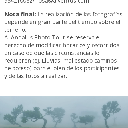
954210062/ rosa@alventus.com
Nota final:
La realización de las fotografías
depende en gran parte del tiempo sobre el
terreno.
Al Andalus Photo Tour se reserva el
derecho de modificar horarios y recorridos
en caso de que las circunstancias lo
requieren (ej. Lluvias, mal estado caminos
de acceso) para el bien de los participantes
y de las fotos a realizar.