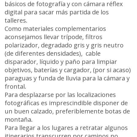
básicos de fotografía y con cámara réflex
digital para sacar más partida de los
talleres.
Como materiales complementarios
aconsejamos llevar trípode, filtros
polarizador, degradado gris y gris neutro
(de diferentes densidades), cable
disparador, líquido y paño para limpiar
objetivos, baterías y cargador, (por si acaso)
paraguas y funda de lluvia para la cámara y
frontal.
Para desplazarse por las localizaciones
fotográficas es imprescindible disponer de
un buen calzado, preferiblemente botas de
montaña.
Para llegar a los lugares a retratar algunos
itinerarios transcurren por caminos no