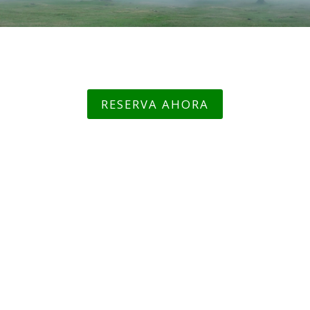
RESERVA AHORA