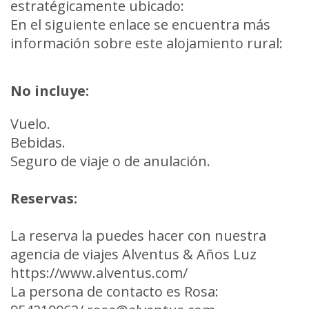
estratégicamente ubicado:
En el siguiente enlace se encuentra más
información sobre este alojamiento rural:
No incluye:
Vuelo.
Bebidas.
Seguro de viaje o de anulación.
Reservas:
La reserva la puedes hacer con nuestra
agencia de viajes Alventus & Años Luz
https://www.alventus.com/
La persona de contacto es Rosa: