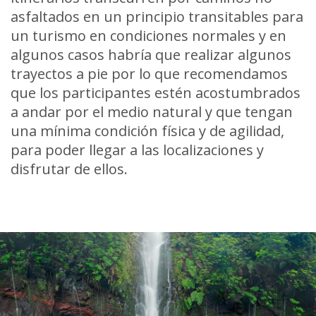
asfaltados en un principio transitables para
un turismo en condiciones normales y en
algunos casos habría que realizar algunos
trayectos a pie por lo que recomendamos
que los participantes estén acostumbrados
a andar por el medio natural y que tengan
una mínima condición física y de agilidad,
para poder llegar a las localizaciones y
disfrutar de ellos.