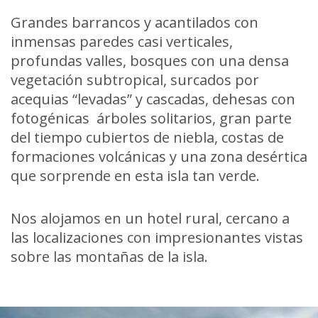
Grandes barrancos y acantilados con
inmensas paredes casi verticales,
profundas valles, bosques con una densa
vegetación subtropical, surcados por
acequias “levadas” y cascadas, dehesas con
fotogénicas árboles solitarios, gran parte
del tiempo cubiertos de niebla, costas de
formaciones volcánicas y una zona desértica
que sorprende en esta isla tan verde.
Nos alojamos en un hotel rural, cercano a
las localizaciones con impresionantes vistas
sobre las montañas de la isla.