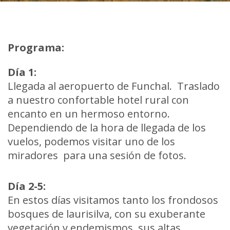
Programa:
Día 1:
Llegada al aeropuerto de Funchal. Traslado
a nuestro confortable hotel rural con
encanto en un hermoso entorno.
Dependiendo de la hora de llegada de los
vuelos, podemos visitar uno de los
miradores para una sesión de fotos.
Día 2-5:
En estos días visitamos tanto los frondosos
bosques de laurisilva, con su exuberante
vegetación y endemismos, sus altas