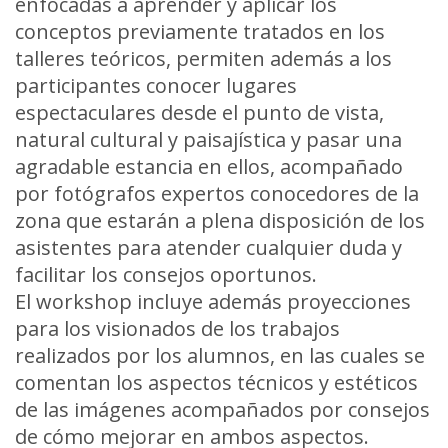
enfocadas a aprender y aplicar los
conceptos previamente tratados en los
talleres teóricos, permiten además a los
participantes conocer lugares
espectaculares desde el punto de vista,
natural cultural y paisajística y pasar una
agradable estancia en ellos, acompañado
por fotógrafos expertos conocedores de la
zona que estarán a plena disposición de los
asistentes para atender cualquier duda y
facilitar los consejos oportunos.
El workshop incluye además proyecciones
para los visionados de los trabajos
realizados por los alumnos, en las cuales se
comentan los aspectos técnicos y estéticos
de las imágenes acompañados por consejos
de cómo mejorar en ambos aspectos.