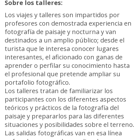
Sobre los talleres:
Los viajes y talleres son impartidos por
profesores con demostrada experiencia en
fotografía de paisaje y nocturna y van
destinados a un amplio público; desde el
turista que le interesa conocer lugares
interesantes, el aficionado con ganas de
aprender o perfilar su conocimiento hasta
el profesional que pretende ampliar su
portafolio fotográfico.
Los talleres tratan de familiarizar los
participantes con los diferentes aspectos
teóricos y prácticos de la fotografía del
paisaje y prepararlos para las diferentes
situaciones y posibilidades sobre el terreno.
Las salidas fotográficas van en esa línea