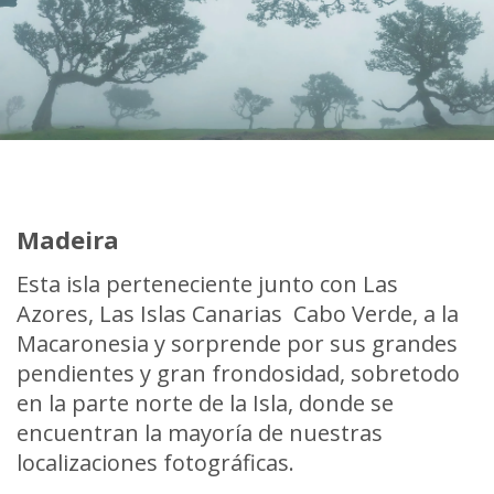
Madeira
Esta isla perteneciente junto con Las
Azores, Las Islas Canarias Cabo Verde, a la
Macaronesia y sorprende por sus grandes
pendientes y gran frondosidad, sobretodo
en la parte norte de la Isla, donde se
encuentran la mayoría de nuestras
localizaciones fotográficas.