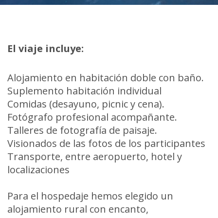
El viaje incluye:
Alojamiento en habitación doble con baño.
Suplemento habitación individual
Comidas (desayuno, picnic y cena).
Fotógrafo profesional acompañante.
Talleres de fotografía de paisaje.
Visionados de las fotos de los participantes
Transporte, entre aeropuerto, hotel y
localizaciones
Para el hospedaje hemos elegido un
alojamiento rural con encanto,