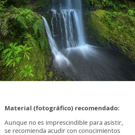
Material (fotográfico) recomendado:
Aunque no es imprescindible para asistir,
se recomienda acudir con conocimientos