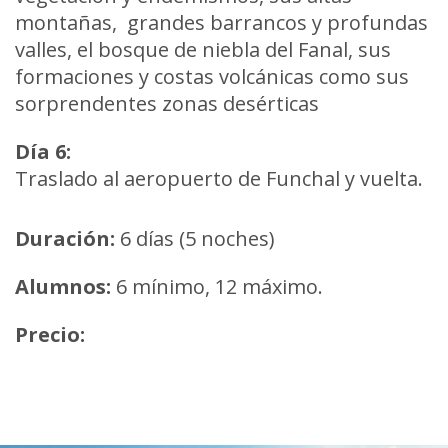
montañas, grandes barrancos y profundas
valles, el bosque de niebla del Fanal, sus
formaciones y costas volcánicas como sus
sorprendentes zonas desérticas
Día 6:
Traslado al aeropuerto de Funchal y vuelta.
Duración:
6 días (5 noches)
Alumnos:
6 mínimo, 12 máximo.
Precio: